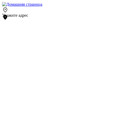
Укажите адрес