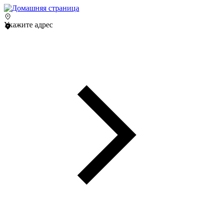
Укажите адрес