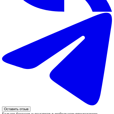
Оставить отзыв
Больше бонусов и подарков в мобильном приложении