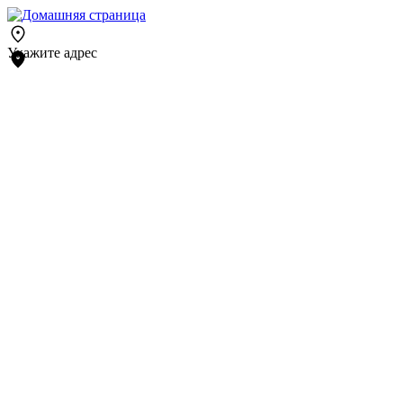
Укажите адрес