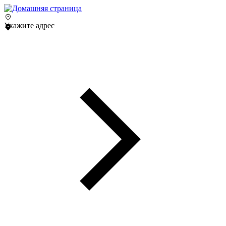
Укажите адрес