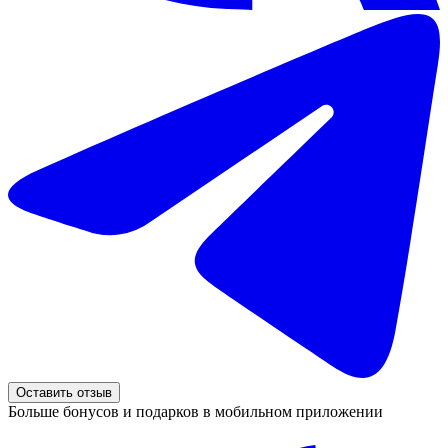
Оставить отзыв
Больше бонусов и подарков в мобильном приложении