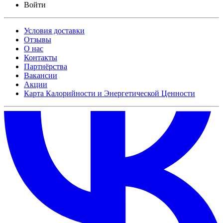
Войти
Условия доставки
Отзывы
О нас
Контакты
Партнёрства
Вакансии
Акции
Карта Калорийности и Энергетической Ценности