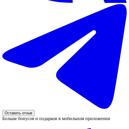
Оставить отзыв
Больше бонусов и подарков в мобильном приложении