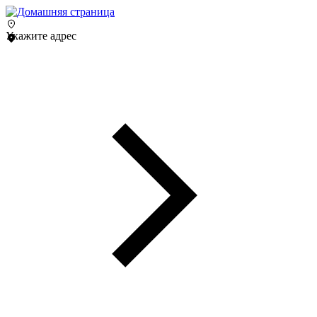
Укажите адрес