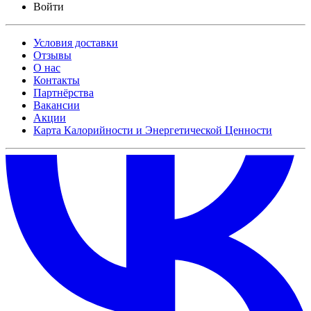
Войти
Условия доставки
Отзывы
О нас
Контакты
Партнёрства
Вакансии
Акции
Карта Калорийности и Энергетической Ценности