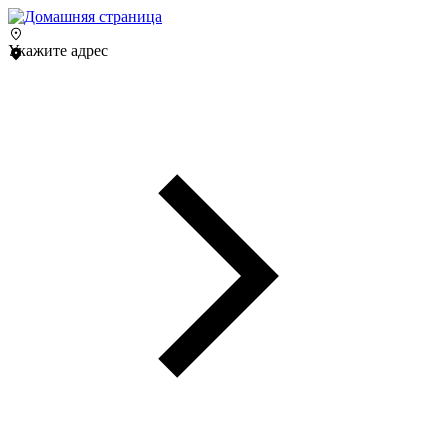
Укажите адрес