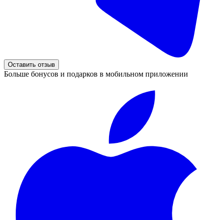
Оставить отзыв
Больше бонусов и подарков в мобильном приложении